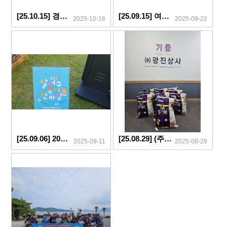
[25.10.15] 경상북도여성장애인복지관 가족행복팀 기관방문
[25.09.15] 여성장애인의 삶의 질 향상과 공익활동 활성화를 위한 대구시민공익활동지원센터와의 업무협약
2025-10-16
2025-09-22
[25.09.06] 2025 달서구복지한마당
[25.08.29] (주)광진상사 쌀 후원
2025-09-11
2025-08-29