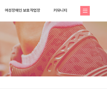
여성장애인 보호작업장
커뮤니티