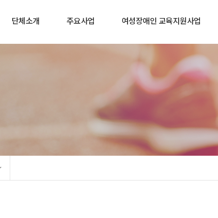
단체소개
주요사업
여성장애인 교육지원사업