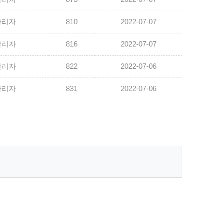
관리자
810
2022-07-07
관리자
816
2022-07-07
관리자
822
2022-07-06
관리자
831
2022-07-06