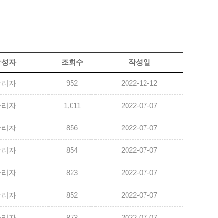
작성자
조회수
작성일
관리자
952
2022-12-12
관리자
1,011
2022-07-07
관리자
856
2022-07-07
관리자
854
2022-07-07
관리자
823
2022-07-07
관리자
852
2022-07-07
관리자
873
2022-07-07