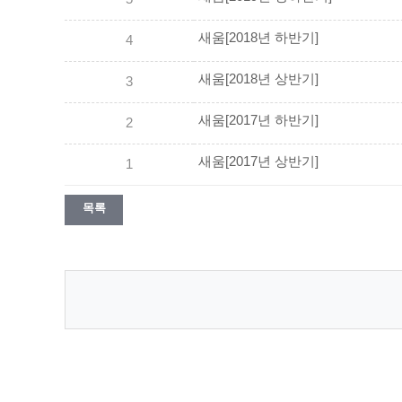
새움[2018년 하반기]
4
새움[2018년 상반기]
3
새움[2017년 하반기]
2
새움[2017년 상반기]
1
목록