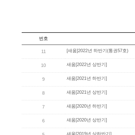
번호
[새움]2022년 하반기(통권57호)
11
새움[2022년 상반기]
10
새움[2021년 하반기]
9
새움[2021년 상반기]
8
새움[2020년 하반기]
7
새움[2020년 상반기]
6
새움[2019년 상하반기]
5